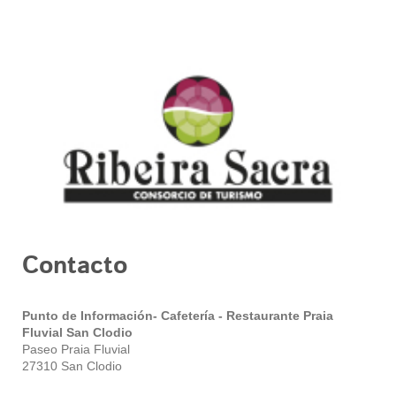
Contacto
Punto de Información- Cafetería - Restaurante Praia
Fluvial San Clodio
Paseo Praia Fluvial
27310 San Clodio