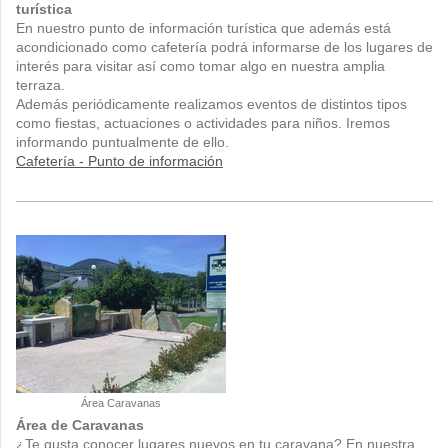
turística
En nuestro punto de información turística que además está
acondicionado como cafetería podrá informarse de los lugares de
interés para visitar así como tomar algo en nuestra amplia
terraza.
Además periódicamente realizamos eventos de distintos tipos
como fiestas, actuaciones o actividades para niños. Iremos
informando puntualmente de ello.
Cafetería - Punto de información
Área Caravanas
Área de Caravanas
¿Te gusta conocer lugares nuevos en tu caravana? En nuestra