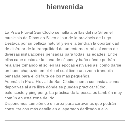
bienvenida
La Praia Fluvial San Clodio se halla a orillas del río Sil en el
municipio de Ribas do Sil en el sur de la provincia de Lugo.
Destaca por su belleza natural y en ella tendrán la oportunidad
de disfrutar de la tranquilidad de un entorno rural así como de
diversas instalaciones pensadas para todas las edades. Entre
ellas cabe destacar la zona de césped y baño dónde podrán
relajarse tomando el sol en las épocas estivales así como darse
un buen chapuzón en el río el cual tiene una zona tranquila
pensada para el disfrute de los más pequeños.
Además la Praia Fluvial de San Clodio cuenta con instalaciones
deportivas al aire libre dónde se pueden practicar fútbol,
baloncesto y ping pong. La práctica de la pesca es también muy
común en esta zona del río.
Disponemos también de un área para caravanas que podrán
consultar con más detalle en el apartado dedicado a ello.