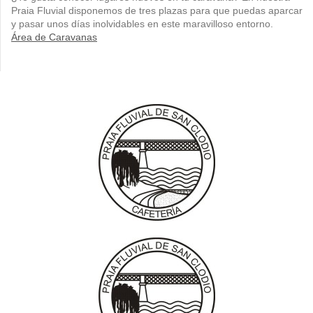
Praia Fluvial disponemos de tres plazas para que puedas aparcar
y pasar unos días inolvidables en este maravilloso entorno.
Área de Caravanas