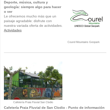
Deporte, música, cultura y
geología: siempre algo para hacer
o ver
Le ofrecemos mucho más que un
paisaje agradable: disfrute con
nuestra variada oferta de actividades.
Actividades
Courel Mountains Geopark
Cafetería Praia Fluvial San Clodio
Cafetería Praia Fluvial de San Clodio - Punto de información