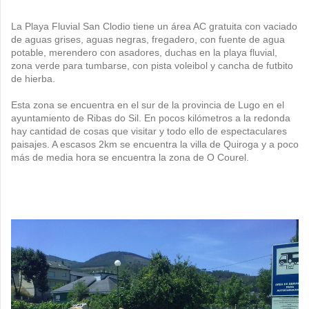
La Playa Fluvial San Clodio tiene un área AC gratuita con vaciado
de aguas grises, aguas negras, fregadero, con fuente de agua
potable, merendero con asadores, duchas en la playa fluvial,
zona verde para tumbarse, con pista voleibol y cancha de futbito
de hierba.
Esta zona se encuentra en el sur de la provincia de Lugo en el
ayuntamiento de Ribas do Sil. En pocos kilómetros a la redonda
hay cantidad de cosas que visitar y todo ello de espectaculares
paisajes. A escasos 2km se encuentra la villa de Quiroga y a poco
más de media hora se encuentra la zona de O Courel.