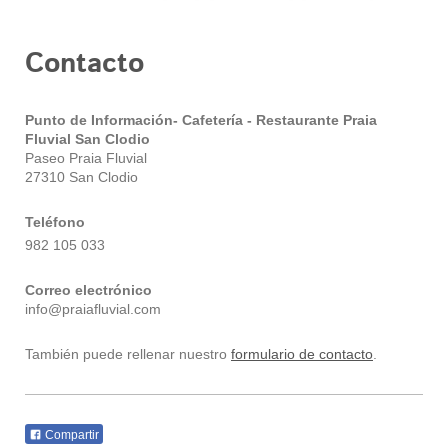
Contacto
Punto de Información- Cafetería - Restaurante Praia
Fluvial San Clodio
Paseo Praia Fluvial
27310 San Clodio
Teléfono
982 105 033
Correo electrónico
info@praiafluvial.com
También puede rellenar nuestro
formulario de contacto
.
Compartir