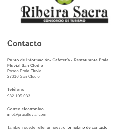
Contacto
Punto de Información- Cafetería - Restaurante Praia
Fluvial San Clodio
Paseo Praia Fluvial
27310 San Clodio
Teléfono
982 105 033
Correo electrónico
info@praiafluvial.com
También puede rellenar nuestro
formulario de contacto
.