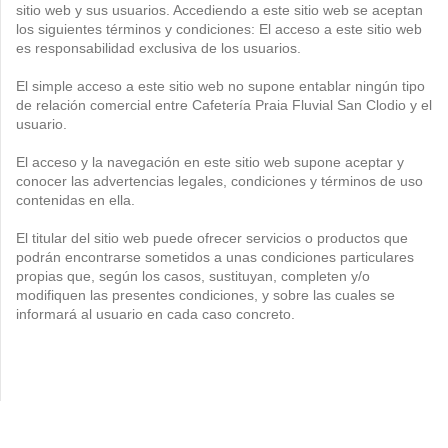
sitio web y sus usuarios. Accediendo a este sitio web se aceptan
los siguientes términos y condiciones: El acceso a este sitio web
es responsabilidad exclusiva de los usuarios.
El simple acceso a este sitio web no supone entablar ningún tipo
de relación comercial entre Cafetería Praia Fluvial San Clodio y el
usuario.
El acceso y la navegación en este sitio web supone aceptar y
conocer las advertencias legales, condiciones y términos de uso
contenidas en ella.
El titular del sitio web puede ofrecer servicios o productos que
podrán encontrarse sometidos a unas condiciones particulares
propias que, según los casos, sustituyan, completen y/o
modifiquen las presentes condiciones, y sobre las cuales se
informará al usuario en cada caso concreto.